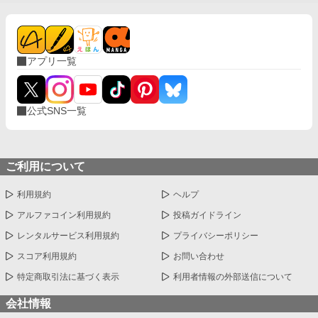
アプリ一覧
公式SNS一覧
ご利用について
利用規約
ヘルプ
アルファコイン利用規約
投稿ガイドライン
レンタルサービス利用規約
プライバシーポリシー
スコア利用規約
お問い合わせ
特定商取引法に基づく表示
利用者情報の外部送信について
会社情報