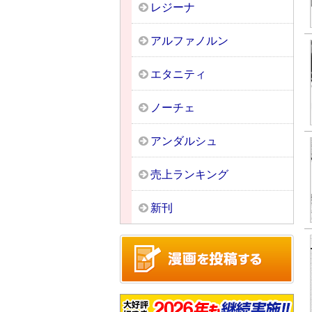
レジーナ
アルファノルン
エタニティ
ノーチェ
アンダルシュ
売上ランキング
新刊