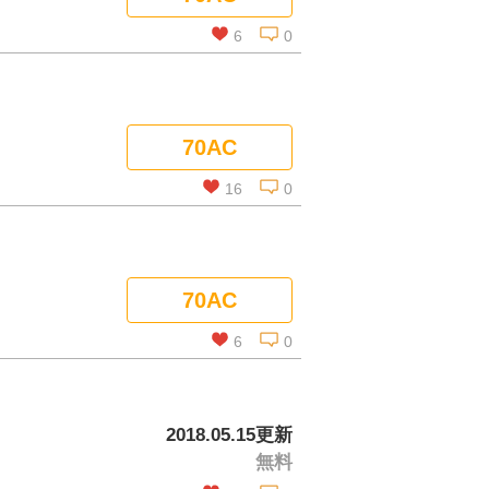
コメントを見る
6
0
この話を読む
70AC
コメントを見る
16
0
この話を読む
70AC
コメントを見る
6
0
この話を読む
2018.05.15更新
無料
コメントを見る