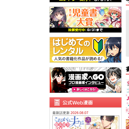
最新話更新
2026.08.07