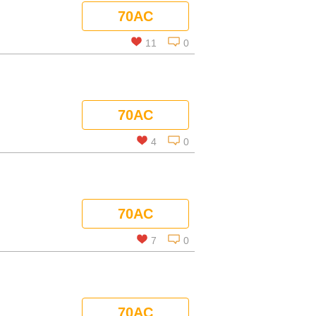
70AC
11
0
この話を読む
70AC
コメントを見る
4
0
この話を読む
70AC
コメントを見る
7
0
この話を読む
70AC