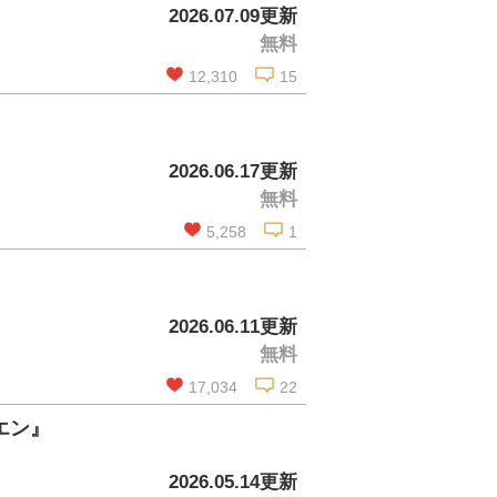
2026.07.09更新
無料
12,310
15
この話を読む
2026.06.17更新
無料
コメントを見る
5,258
1
この話を読む
2026.06.11更新
無料
コメントを見る
17,034
22
エン』
この話を読む
2026.05.14更新