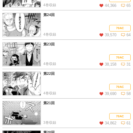
4巻収録
44,366
65
第24回
この話を読む
コメントを見る
70AC
4巻収録
39,570
64
第23回
この話を読む
コメントを見る
70AC
4巻収録
38,158
31
第22回
この話を読む
コメントを見る
70AC
4巻収録
39,690
58
第21回
この話を読む
コメントを見る
70AC
3巻収録
34,862
61
第20回