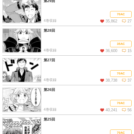
第29回
この話を読む
コメントを見る
70AC
4巻収録
35,862
27
第28回
この話を読む
コメントを見る
35AC
4巻収録
36,600
15
第27回
この話を読む
コメントを見る
70AC
4巻収録
38,738
37
第26回
この話を読む
コメントを見る
70AC
4巻収録
40,241
56
第25回
この話を読む
コメントを見る
70AC