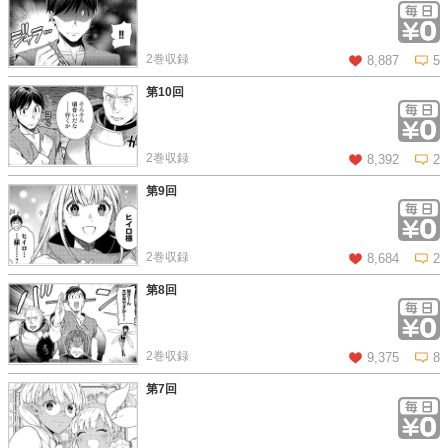
この話を読む
コメントを見る
2巻収録
8,887
5
第10回
この話を読む
コメントを見る
2巻収録
8,392
2
第9回
この話を読む
コメントを見る
2巻収録
8,684
2
第8回
この話を読む
コメントを見る
2巻収録
9,375
8
第7回
この話を読む
コメントを見る