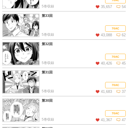
70AC
5巻収録
35,657
54
第33回
この話を読む
コメントを見る
70AC
5巻収録
43,088
62
第32回
この話を読む
コメントを見る
70AC
5巻収録
40,426
45
第31回
この話を読む
コメントを見る
70AC
5巻収録
41,683
37
第30回
この話を読む
コメントを見る
70AC
5巻収録
41,367
47