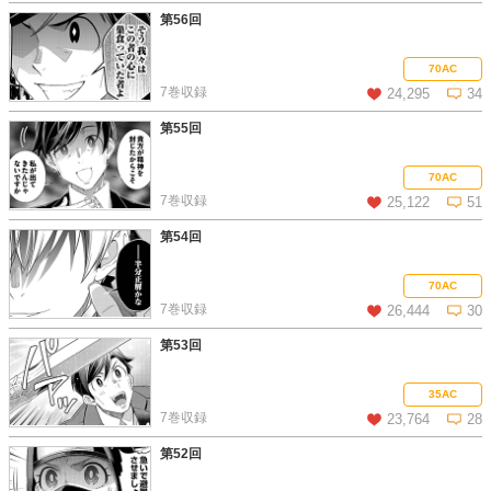
第56回
この話を読む
コメントを見る
70AC
7巻収録
24,295
34
第55回
この話を読む
コメントを見る
70AC
7巻収録
25,122
51
第54回
この話を読む
コメントを見る
70AC
7巻収録
26,444
30
第53回
この話を読む
コメントを見る
35AC
7巻収録
23,764
28
第52回