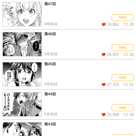
第47回
この話を読む
コメントを見る
70AC
6巻収録
24,861
29
第46回
この話を読む
コメントを見る
70AC
6巻収録
28,007
30
第45回
この話を読む
コメントを見る
70AC
6巻収録
27,761
21
第44回
この話を読む
コメントを見る
70AC
6巻収録
31,949
34
第43回
この話を読む
コメントを見る