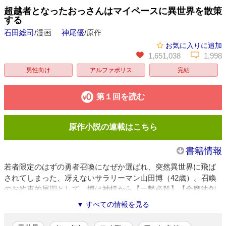
超越者となったおっさんはマイペースに異世界を散策
する
石田総司
/漫画
神尾優
/原作
お気に入りに追加
1,651,038
1,998
男性向け
アルファポリス
完結
第１回を読む
原作小説の連載はこちら
書籍情報
若者限定のはずの勇者召喚になぜか選ばれ、突然異世界に飛ば
されてしまった、冴えないサラリーマン山田博（42歳）。召喚
のお約束的展開として、博は神様から【一撃必殺】【全魔法創
造】そして究極の身体強化能力【超越者】という三つの最強ス
▼ すべての情報を見る
キルを与えられ、魔物がひしめく異世界へと放り出されてしま
う。与えられたスキルをフル活用していざ魔物を次々に撃破！