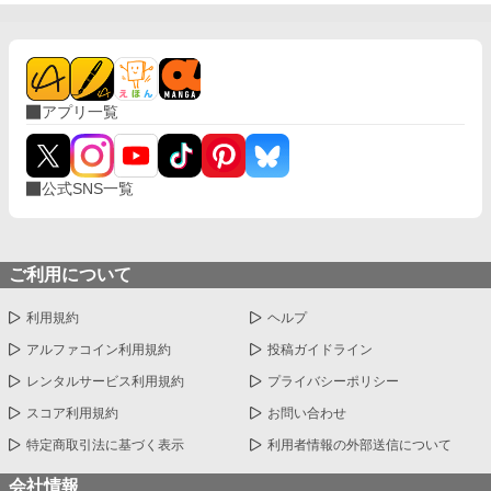
アプリ一覧
公式SNS一覧
ご利用について
利用規約
ヘルプ
アルファコイン利用規約
投稿ガイドライン
レンタルサービス利用規約
プライバシーポリシー
スコア利用規約
お問い合わせ
特定商取引法に基づく表示
利用者情報の外部送信について
会社情報