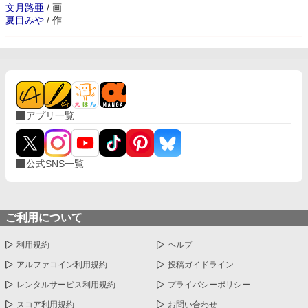
文月路亜
/
画
夏目みや
/
作
アプリ一覧
公式SNS一覧
ご利用について
利用規約
ヘルプ
アルファコイン利用規約
投稿ガイドライン
レンタルサービス利用規約
プライバシーポリシー
スコア利用規約
お問い合わせ