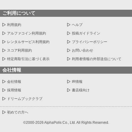
ご利用について
利用規約
ヘルプ
アルファコイン利用規約
投稿ガイドライン
レンタルサービス利用規約
プライバシーポリシー
スコア利用規約
お問い合わせ
特定商取引法に基づく表示
利用者情報の外部送信について
会社情報
会社情報
IR情報
採用情報
書店様向け
ドリームブッククラブ
初めての方へ
©2000-2026 AlphaPolis Co., Ltd. All Rights Reserved.