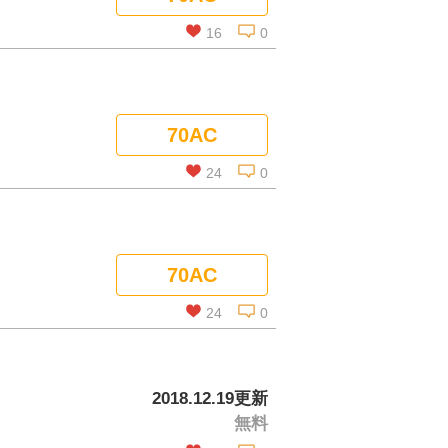
コメントを見る
16
0
この話を読む
70AC
コメントを見る
24
0
この話を読む
70AC
コメントを見る
24
0
この話を読む
2018.12.19更新
無料
コメントを見る