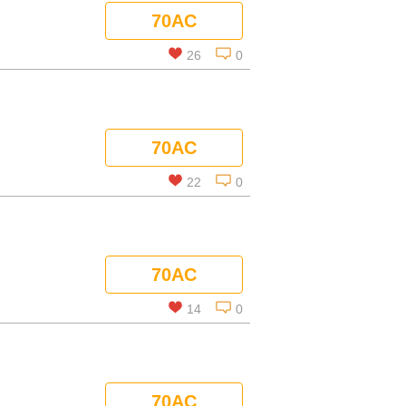
70AC
26
0
この話を読む
70AC
コメントを見る
22
0
この話を読む
70AC
コメントを見る
14
0
この話を読む
70AC