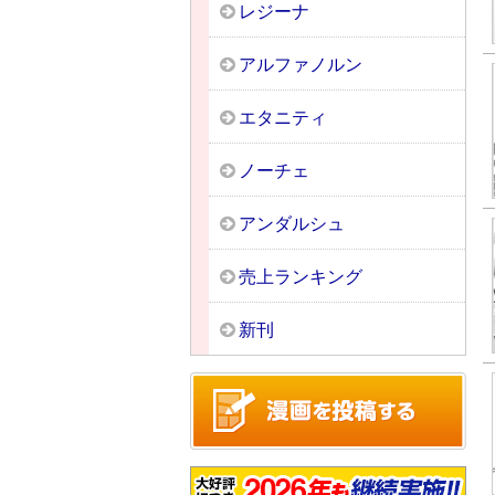
レジーナ
アルファノルン
エタニティ
ノーチェ
アンダルシュ
売上ランキング
新刊