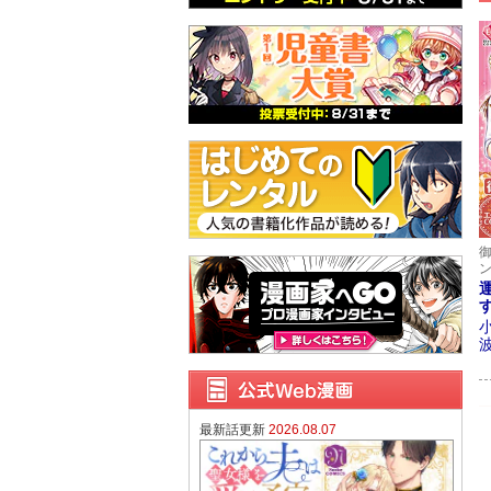
最新話更新
2026.08.07