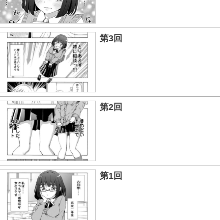
第3回
第2回
第1回