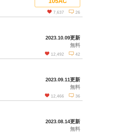
105AC
コメントを見る
7,637
26
この話を読む
2023.10.09更新
無料
コメントを見る
12,492
42
この話を読む
2023.09.11更新
無料
コメントを見る
12,466
36
この話を読む
2023.08.14更新
無料
コメントを見る