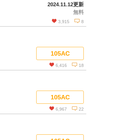
2024.11.12更新
無料
3,915
8
この話を読む
105AC
コメントを見る
6,416
18
この話を読む
105AC
コメントを見る
6,967
22
この話を読む