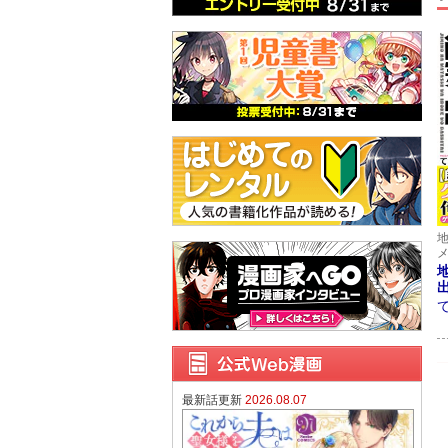
最新話更新
2026.08.07