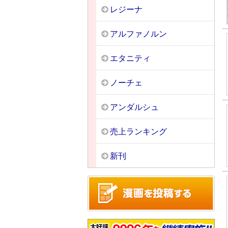
レジーナ
アルファノルン
エタニティ
ノーチェ
アンダルシュ
売上ランキング
新刊