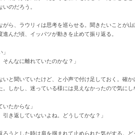
ないのだろう。
がら、ラウリィは思考を巡らせる。聞きたいことが山
進んだ頃、イッパツが動きを止めて振り返る。
い」
 そんなに離れていたのかな？」
いと聞いていたけど、と小声で付け足しておく。確か
た。しかし、迷っている様には見えなかったので気にし
ていたからな」
、引き返していないよね。どうしてかな？」
ろうとした時は肩を掴まれて止められた気がする。ど