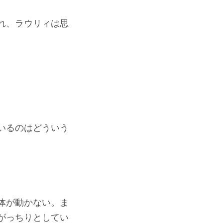
れ、ラウリィは思
いるのはどういう
体が動かない。ま
がっちりとしてい