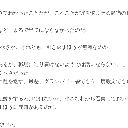
てわかったことだが、これこそが彼を悩ませる頭痛の
ど、まるで当てにならなかったのだ。
べきか。それとも、引き返すほうが無難なのか。
るが、戦場に辿り着けないようでは話にならない。こ
くべきだった。
踵を返す。最悪、グランバリー砦でもう一度教えても
嫁をするわけではないが、小さな村から召集しておい
すほうに問題があるのだ。
でいい」