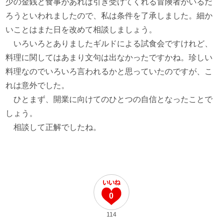
少の金銭と食事があれば引き受けてくれる冒険者がいるだ
ろうといわれましたので、私は条件を了承しました。細か
いことはまた日を改めて相談しましょう。
いろいろとありましたギルドによる試食会ですけれど、
料理に関してはあまり文句は出なかったですかね。珍しい
料理なのでいろいろ言われるかと思っていたのですが、こ
れは意外でした。
ひとまず、開業に向けてのひとつの自信となったことで
しょう。
相談して正解でしたね。
0
114