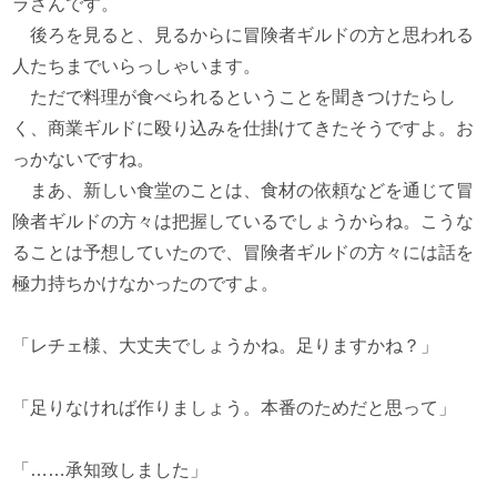
ラさんです。
後ろを見ると、見るからに冒険者ギルドの方と思われる
人たちまでいらっしゃいます。
ただで料理が食べられるということを聞きつけたらし
く、商業ギルドに殴り込みを仕掛けてきたそうですよ。お
っかないですね。
まあ、新しい食堂のことは、食材の依頼などを通じて冒
険者ギルドの方々は把握しているでしょうからね。こうな
ることは予想していたので、冒険者ギルドの方々には話を
極力持ちかけなかったのですよ。
「レチェ様、大丈夫でしょうかね。足りますかね？」
「足りなければ作りましょう。本番のためだと思って」
「……承知致しました」