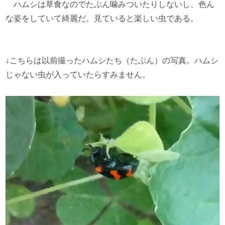
ハムシは草食なのでたぶん噛みついたりしないし、色ん
な姿をしていて綺麗だ。見ていると楽しい虫である。
↓こちらは以前撮ったハムシたち（たぶん）の写真。ハムシ
じゃない虫が入っていたらすみません。