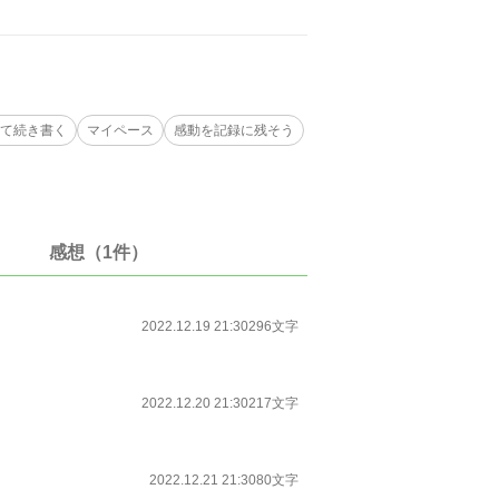
て続き書く
マイペース
感動を記録に残そう
感想（1件）
2022.12.19 21:30
296文字
2022.12.20 21:30
217文字
2022.12.21 21:30
80文字