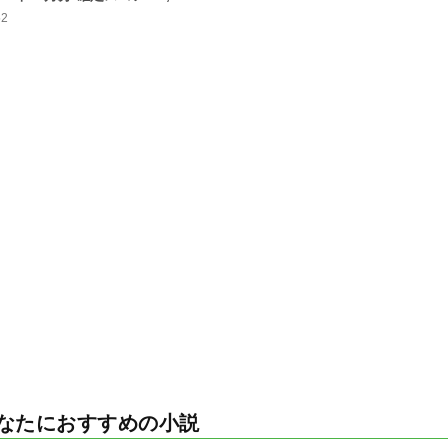
52
なたにおすすめの小説