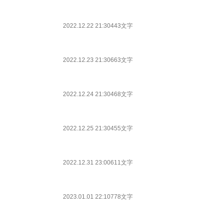
2022.12.22 21:30
443文字
2022.12.23 21:30
663文字
2022.12.24 21:30
468文字
2022.12.25 21:30
455文字
2022.12.31 23:00
611文字
2023.01.01 22:10
778文字