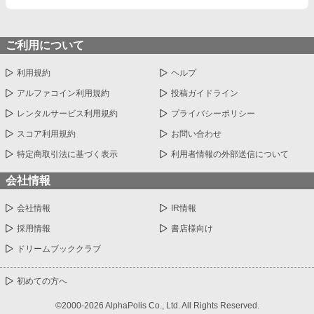
ご利用について
利用規約
ヘルプ
アルファコイン利用規約
投稿ガイドライン
レンタルサービス利用規約
プライバシーポリシー
スコア利用規約
お問い合わせ
特定商取引法に基づく表示
利用者情報の外部送信について
会社情報
会社情報
IR情報
採用情報
書店様向け
ドリームブッククラブ
初めての方へ
©2000-2026 AlphaPolis Co., Ltd. All Rights Reserved.