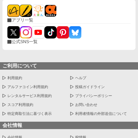
アプリ一覧
公式SNS一覧
ご利用について
利用規約
ヘルプ
アルファコイン利用規約
投稿ガイドライン
レンタルサービス利用規約
プライバシーポリシー
スコア利用規約
お問い合わせ
特定商取引法に基づく表示
利用者情報の外部送信について
会社情報
会社情報
IR情報