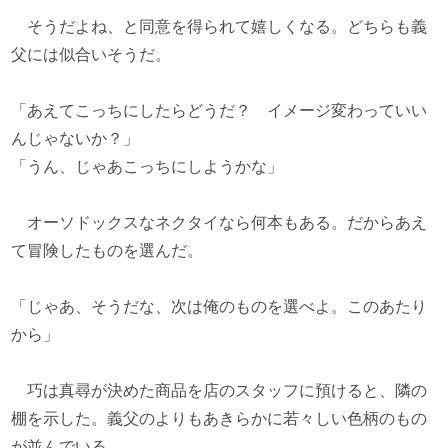
そうだよね、と同意を得られて嬉しくなる。どちらも義
父には似合いそうだ。
「あえてこっちにしたらどうだ？ イメージ変わっていい
んじゃないか？」
「うん、じゃあこっちにしようかな」
オーソドックスなネクタイなら何本もある。だからあえ
て冒険したものを選んだ。
「じゃあ、そうだな、次は俺のものを選べよ。このあたり
から」
巧は真尋が決めた商品を店のスタッフに預けると、隣の
棚を示した。義父のよりもあきらかに若々しい色柄のもの
が並んでいる。