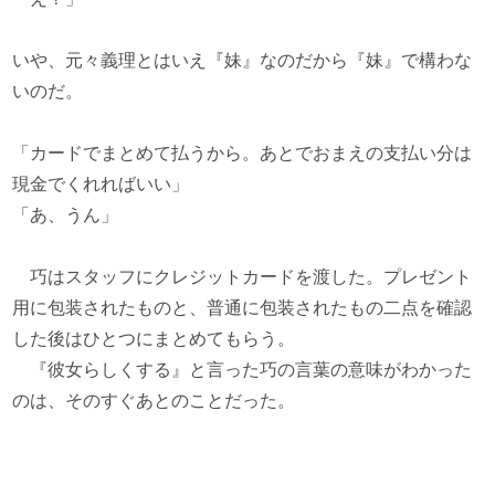
いや、元々義理とはいえ『妹』なのだから『妹』で構わな
いのだ。
「カードでまとめて払うから。あとでおまえの支払い分は
現金でくれればいい」
「あ、うん」
巧はスタッフにクレジットカードを渡した。プレゼント
用に包装されたものと、普通に包装されたもの二点を確認
した後はひとつにまとめてもらう。
『彼女らしくする』と言った巧の言葉の意味がわかった
のは、そのすぐあとのことだった。