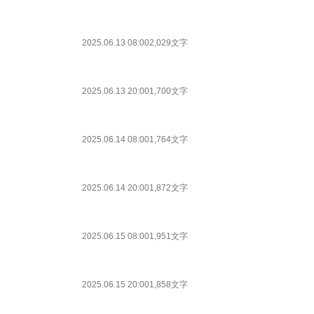
2025.06.13 08:00
2,029文字
2025.06.13 20:00
1,700文字
2025.06.14 08:00
1,764文字
2025.06.14 20:00
1,872文字
2025.06.15 08:00
1,951文字
2025.06.15 20:00
1,858文字