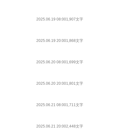
2025.06.19 08:00
1,907文字
2025.06.19 20:00
1,868文字
2025.06.20 08:00
1,699文字
2025.06.20 20:00
1,801文字
2025.06.21 08:00
1,711文字
2025.06.21 20:00
2,448文字