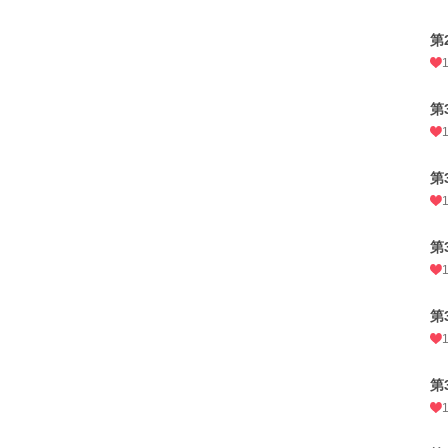
第
第
第
第
第
第