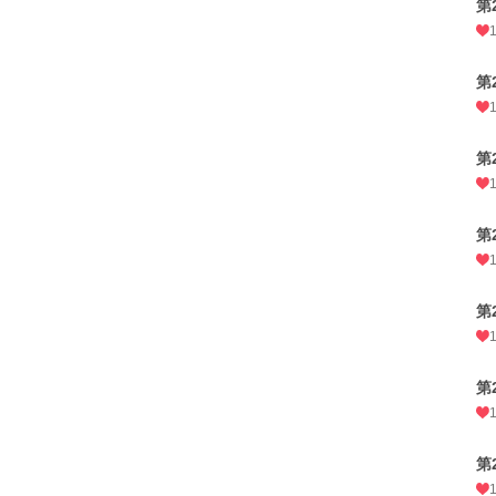
第
第
第
第
第
第
第