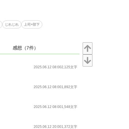
じれじれ
上司×部下
感想（7件）
2025.06.12 08:00
2,125文字
2025.06.12 08:00
1,892文字
2025.06.12 08:00
1,548文字
2025.06.12 20:00
1,372文字