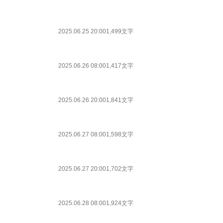
2025.06.25 20:00
1,499文字
2025.06.26 08:00
1,417文字
2025.06.26 20:00
1,841文字
2025.06.27 08:00
1,598文字
2025.06.27 20:00
1,702文字
2025.06.28 08:00
1,924文字