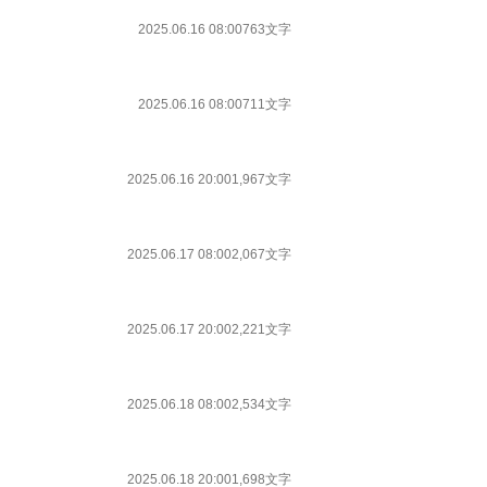
2025.06.16 08:00
763文字
2025.06.16 08:00
711文字
2025.06.16 20:00
1,967文字
2025.06.17 08:00
2,067文字
2025.06.17 20:00
2,221文字
2025.06.18 08:00
2,534文字
2025.06.18 20:00
1,698文字