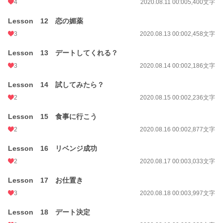
4
2020.08.11 00:00
5,400文字
Lesson 12 恋の媚薬
3
2020.08.13 00:00
2,458文字
Lesson 13 デートしてくれる？
3
2020.08.14 00:00
2,186文字
Lesson 14 試してみたら？
2
2020.08.15 00:00
2,236文字
Lesson 15 食事に行こう
2
2020.08.16 00:00
2,877文字
Lesson 16 リベンジ成功
2
2020.08.17 00:00
3,033文字
Lesson 17 お仕置き
3
2020.08.18 00:00
3,997文字
Lesson 18 デート決定