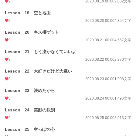
2
2020.08.19 00:00
2,032文字
Lesson 19 空と地面
2
2020.08.20 00:00
4,354文字
Lesson 20 キス権ゲット
3
2020.08.21 00:00
4,567文字
Lesson 21 もう泣かなくていいよ
3
2020.08.22 00:00
2,270文字
Lesson 22 大好きだけど大嫌い
3
2020.08.23 00:00
1,908文字
Lesson 23 決めたから
3
2020.08.24 00:00
1,496文字
Lesson 24 笑顔の決別
2
2020.08.25 00:00
3,013文字
Lesson 25 空っぽの心