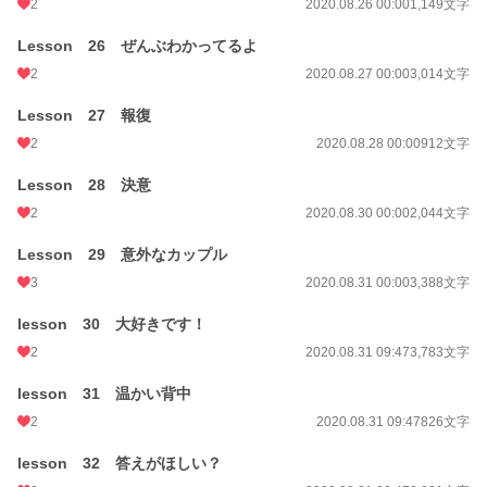
2
2020.08.26 00:00
1,149文字
Lesson 26 ぜんぶわかってるよ
2
2020.08.27 00:00
3,014文字
Lesson 27 報復
2
2020.08.28 00:00
912文字
Lesson 28 決意
2
2020.08.30 00:00
2,044文字
Lesson 29 意外なカップル
3
2020.08.31 00:00
3,388文字
lesson 30 大好きです！
2
2020.08.31 09:47
3,783文字
lesson 31 温かい背中
2
2020.08.31 09:47
826文字
lesson 32 答えがほしい？