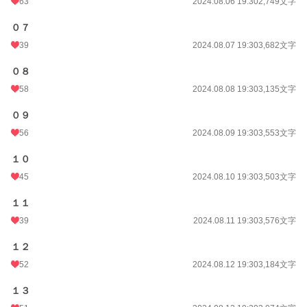
63
2024.08.06 19:30
2,749文字
０７
39
2024.08.07 19:30
3,682文字
０８
58
2024.08.08 19:30
3,135文字
０９
56
2024.08.09 19:30
3,553文字
１０
45
2024.08.10 19:30
3,503文字
１１
39
2024.08.11 19:30
3,576文字
１２
52
2024.08.12 19:30
3,184文字
１３