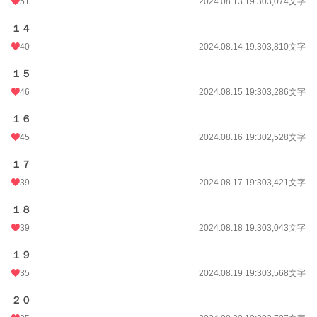
51
2024.08.13 19:30
3,074文字
１４
40
2024.08.14 19:30
3,810文字
１５
46
2024.08.15 19:30
3,286文字
１６
45
2024.08.16 19:30
2,528文字
１７
39
2024.08.17 19:30
3,421文字
１８
39
2024.08.18 19:30
3,043文字
１９
35
2024.08.19 19:30
3,568文字
２０