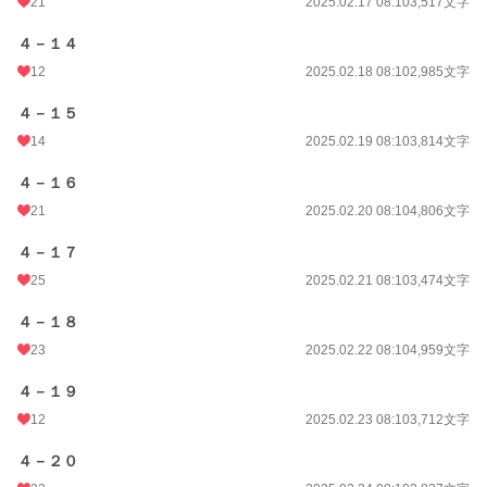
21
2025.02.17 08:10
3,517文字
４－１４
12
2025.02.18 08:10
2,985文字
４－１５
14
2025.02.19 08:10
3,814文字
４－１６
21
2025.02.20 08:10
4,806文字
４－１７
25
2025.02.21 08:10
3,474文字
４－１８
23
2025.02.22 08:10
4,959文字
４－１９
12
2025.02.23 08:10
3,712文字
４－２０