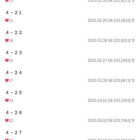
23
2025.02.24 08:10
2,827文字
４－２１
21
2025.02.25 08:10
3,463文字
４－２２
18
2025.02.26 08:10
2,852文字
４－２３
24
2025.02.27 08:10
3,259文字
４－２４
17
2025.02.28 08:10
3,687文字
４－２５
23
2025.03.01 08:10
3,230文字
４－２６
22
2025.03.02 08:10
3,706文字
４－２７