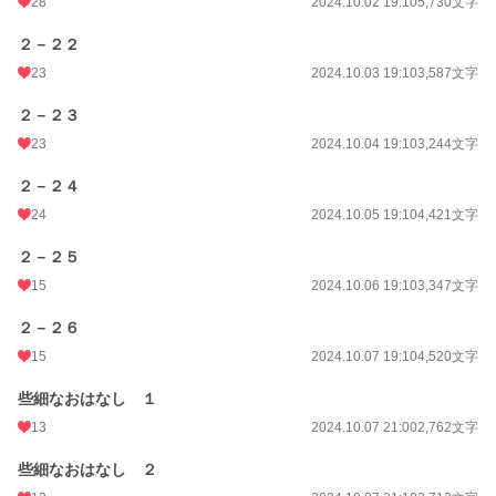
28
2024.10.02 19:10
5,730文字
２－２２
23
2024.10.03 19:10
3,587文字
２－２３
23
2024.10.04 19:10
3,244文字
２－２４
24
2024.10.05 19:10
4,421文字
２－２５
15
2024.10.06 19:10
3,347文字
２－２６
15
2024.10.07 19:10
4,520文字
些細なおはなし １
13
2024.10.07 21:00
2,762文字
些細なおはなし ２