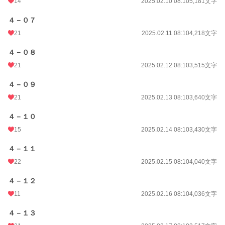
14
2025.02.10 08:10
5,181文字
４－０７
21
2025.02.11 08:10
4,218文字
４－０８
21
2025.02.12 08:10
3,515文字
４－０９
21
2025.02.13 08:10
3,640文字
４－１０
15
2025.02.14 08:10
3,430文字
４－１１
22
2025.02.15 08:10
4,040文字
４－１２
11
2025.02.16 08:10
4,036文字
４－１３