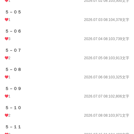
1
2026.07.02 08:10
3,500文字
５－０５
1
2026.07.03 08:10
4,378文字
５－０６
3
2026.07.04 08:10
3,739文字
５－０７
2
2026.07.05 08:10
3,913文字
５－０８
1
2026.07.06 08:10
3,325文字
５－０９
1
2026.07.07 08:10
2,806文字
５－１０
2
2026.07.08 08:10
3,971文字
５－１１