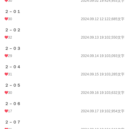
30
2024.09.02 19:42
4,953文字
２－０１
30
2024.09.12 12:12
2,685文字
２－０２
32
2024.09.13 19:10
2,550文字
２－０３
29
2024.09.14 19:10
3,093文字
２－０４
31
2024.09.15 19:10
3,285文字
２－０５
30
2024.09.16 19:10
3,632文字
２－０６
17
2024.09.17 19:10
2,954文字
２－０７