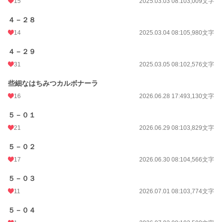
15
2025.03.03 08:10
3,009文字
４－２８
14
2025.03.04 08:10
5,980文字
４－２９
31
2025.03.05 08:10
2,576文字
些細なはちみつカルボナーラ
16
2026.06.28 17:49
3,130文字
５－０１
21
2026.06.29 08:10
3,829文字
５－０２
17
2026.06.30 08:10
4,566文字
５－０３
11
2026.07.01 08:10
3,774文字
５－０４