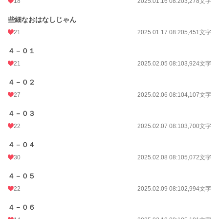
18
2025.01.16 08:20
3,278文字
些細なおはなしじゃん
21
2025.01.17 08:20
5,451文字
４－０１
21
2025.02.05 08:10
3,924文字
４－０２
27
2025.02.06 08:10
4,107文字
４－０３
22
2025.02.07 08:10
3,700文字
４－０４
30
2025.02.08 08:10
5,072文字
４－０５
22
2025.02.09 08:10
2,994文字
４－０６