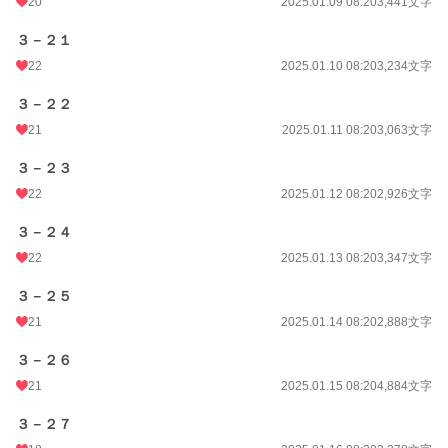
20
2025.01.09 08:20
3,441文字
３－２１
22
2025.01.10 08:20
3,234文字
３－２２
21
2025.01.11 08:20
3,063文字
３－２３
22
2025.01.12 08:20
2,926文字
３－２４
22
2025.01.13 08:20
3,347文字
３－２５
21
2025.01.14 08:20
2,888文字
３－２６
21
2025.01.15 08:20
4,884文字
３－２７