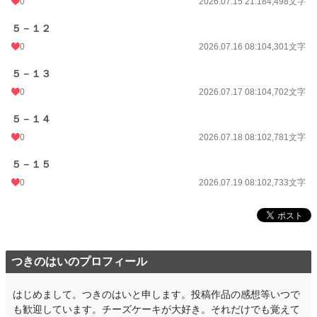
0
2026.07.15 21:18
4,498文字
５－１２
0
2026.07.16 08:10
4,301文字
５－１３
0
2026.07.17 08:10
4,702文字
５－１４
0
2026.07.18 08:10
2,781文字
５－１５
0
2026.07.19 08:10
2,733文字
つきのはいのプロフィール
はじめまして。つきのはいと申します。投稿作品の感想等いつで
も歓迎しています。チーズケーキが大好き。それだけでも覚えて