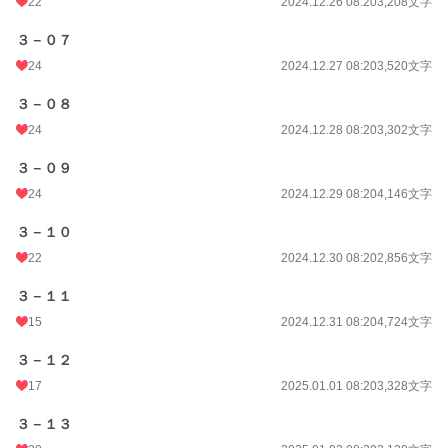
22
2024.12.26 08:20
3,208文字
３－０７
24
2024.12.27 08:20
3,520文字
３－０８
24
2024.12.28 08:20
3,302文字
３－０９
24
2024.12.29 08:20
4,146文字
３－１０
22
2024.12.30 08:20
2,856文字
３－１１
15
2024.12.31 08:20
4,724文字
３－１２
17
2025.01.01 08:20
3,328文字
３－１３