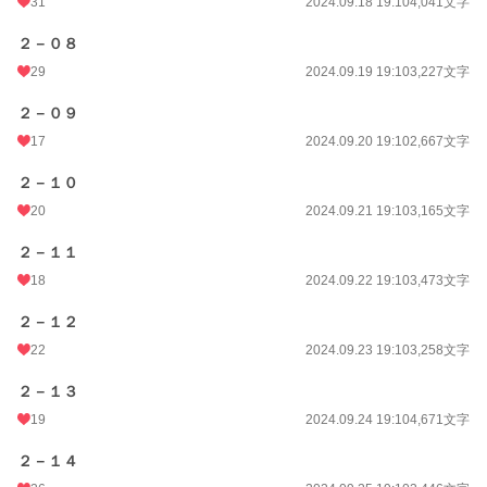
31
2024.09.18 19:10
4,041文字
２－０８
29
2024.09.19 19:10
3,227文字
２－０９
17
2024.09.20 19:10
2,667文字
２－１０
20
2024.09.21 19:10
3,165文字
２－１１
18
2024.09.22 19:10
3,473文字
２－１２
22
2024.09.23 19:10
3,258文字
２－１３
19
2024.09.24 19:10
4,671文字
２－１４