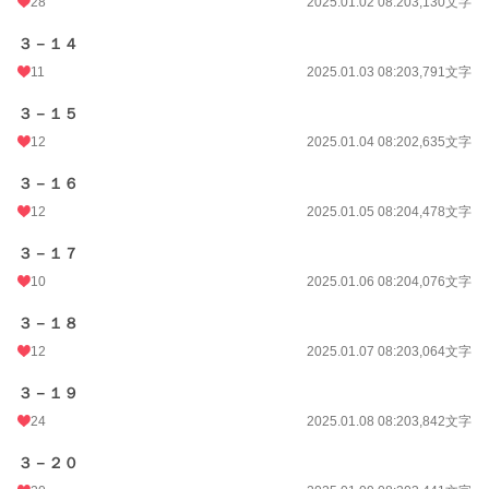
28
2025.01.02 08:20
3,130文字
３－１４
11
2025.01.03 08:20
3,791文字
３－１５
12
2025.01.04 08:20
2,635文字
３－１６
12
2025.01.05 08:20
4,478文字
３－１７
10
2025.01.06 08:20
4,076文字
３－１８
12
2025.01.07 08:20
3,064文字
３－１９
24
2025.01.08 08:20
3,842文字
３－２０