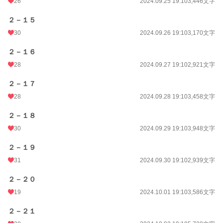
26
2024.09.25 19:10
3,446文字
２－１５
30
2024.09.26 19:10
3,170文字
２－１６
28
2024.09.27 19:10
2,921文字
２－１７
28
2024.09.28 19:10
3,458文字
２－１８
30
2024.09.29 19:10
3,948文字
２－１９
31
2024.09.30 19:10
2,939文字
２－２０
19
2024.10.01 19:10
3,586文字
２－２１