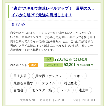
“逃走”スキルで超速レベルアップ！ 最弱のスラ
イムから逃げて最強を目指します！
みずがめ
自身のスキルにより、モンスターから逃げるほどレベルアップして
いく男。大量のモンスターから逃げて超速レベルアップを狙う男は
調子に乗ってスライムの巣に足を踏み入れた。 これは急ぎ過ぎた
男が、スライム娘にぽよんぽよんにされるまでのお話。 ※この作
品は他サイトにも掲載しています。
228,761
小説
位 / 228,761件
53,301
0pt
24h.ポイント
位 / 53,301件
ファンタジー
男主人公
異世界ファンタジー
スキル
最強を目指す
スライム
剣と魔法
冒険者
モンスター娘
レベル
逃走中
文字数 5,700
最終更新日 2023.08.11
登録日 2023.08.11