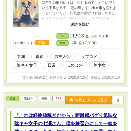
二年生の細川レオは、少し太めで、どこにでも
いる平凡な男子。 朝の気まずい出来事を忘れよ
うとしていたが、転校生の御堂りおは、なぜか
レオにだけ猛烈に懐き始める。 小学生の頃、た
った一度だけ助けてくれた“丸い男の子”との思い
出を、彼女は今も大切に抱えていたのだ。 だ
が、二人の認識は激しくすれ違う。 レオは「密
11,513
小説
位 / 228,761件
着事故を痴漢と疑われている」と戦々恐々。 り
130
85pt
24h.ポイント
位 / 7,919件
青春
おは「運命の再会を果たした救世主」を全力で
追尾。 クールなＳ級美少女が、俺にだけ距離感
ゼロ（物理）で迫るせいで、校内には「美少女
学園
青春
男主人公
ラブコメ
なのにデブ専か？」なんて噂まで流れ始め
陰キャ女子
日常
ほのぼの
美少女
て……。 依存度120％のコミュ障美少女と、お
人好しな「救世主」が贈る、勘違いだらけの青
春（？）ラブコメディ！ ※他サイトにも掲載し
文字数 56,842
最終更新日 2026.07.25
登録日 2026.07.16
ています。 ※表紙はおしつじさんのAIイラスト
です。
恋愛
連載中
長編
R18
お気に入りに追加
6
「これは経験値稼ぎだから」距離感バグり気味な
陰キャ女子の七瀬さん。僕を練習台にして一線を