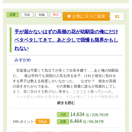
恋愛
完結
短編
R15
お気に入りに追加
91
手が届かないはずの高嶺の花が幼馴染の俺にだけ
ベタベタしてきて、あと少しで我慢も限界かもし
れない
みずがめ
宮坂葵は可愛くて気立てが良くて社長令嬢で……あと俺の幼馴染
だ。 葵は学内でも屈指の人気を誇る女子。けれど彼女に告白を
する男子は数える程度しかいなかった。 なぜか？ 彼女が高嶺
の花すぎたからである。 その美貌と肩書に誰もが気後れしてし
まう。葵に告白する数少ない勇者も、ことごとく散っていった。
そんな誰もが憧れる美少女は、今日も俺と二人きりで無防備な姿
をさらしていた。 幼馴染だからって、とっくに体つきは大人へ
と成長しているのだ。彼女がいつまでも子供気分で困っているのは
俺ばかりだった。いつかはわからせなければならないだろう。
14,634
小説
位 / 228,761件
……本当にわからせられるのは俺の方だということを、この時点で
6,464
56pt
24h.ポイント
位 / 66,367件
恋愛
はまだわかっちゃいなかったのだ。