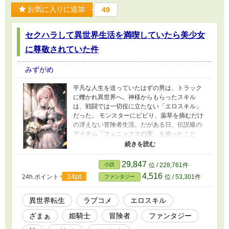
お気に入りに追加
49
セクハラして異世界生活を満喫していたら美少女
に尊敬されていた件
みずがめ
平凡な人生を送っていたはずの男は、トラック
に轢かれ異世界へ。神様からもらったスキル
は、戦闘では一切役に立たない「エロスキル」
だった。 モンスターにビビり、薬草を摘むだけ
の冴えない冒険者生活。だがある日、伝説級の
アイテム「フェニックスの実」を拾ったこと
で、女戦士ユフィーナとの“とんでもない取引”が
始まる――。 異世界で俺が最初に使ったスキル
は、戦闘じゃなくて……セクハラ！？ 世界の命
29,847
小説
位 / 228,761件
運は関係なし。ただしエロに全力な、ヘタレ転
4,516
14pt
24h.ポイント
位 / 53,301件
ファンタジー
生者の珍道中。 ドタバタ異世界エロファンタジ
ー、ここに爆誕！
異世界転生
ラブコメ
エロスキル
ざまぁ
姫騎士
冒険者
ファンタジー