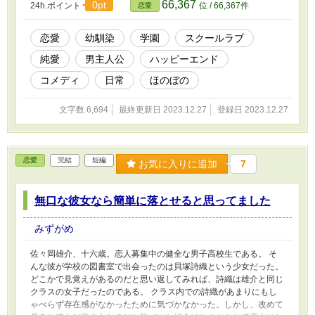
66,367
0pt
24h.ポイント
位 / 66,367件
恋愛
恋愛
幼馴染
学園
スクールラブ
純愛
男主人公
ハッピーエンド
コメディ
日常
ほのぼの
文字数 6,694
最終更新日 2023.12.27
登録日 2023.12.27
恋愛
完結
短編
お気に入りに追加
7
無口な彼女なら簡単に落とせると思ってました
みずがめ
佐々岡雄介、十六歳。恋人募集中の健全な男子高校生である。 そ
んな彼が学校の図書室で出会ったのは貝塚詩織という少女だった。
どこかで見覚えがあるのだと思い返してみれば、詩織は雄介と同じ
クラスの女子だったのである。 クラス内での詩織があまりにもし
ゃべらず存在感がなかったために気づかなかった。しかし、改めて