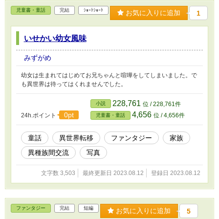
児童書・童話
完結
ｼｮｰﾄｼｮｰﾄ
お気に入りに追加
1
いせかい幼女風味
みずがめ
幼女は生まれてはじめてお兄ちゃんと喧嘩をしてしまいました。で
も異世界は待ってはくれませんでした。
228,761
小説
位 / 228,761件
4,656
0pt
24h.ポイント
位 / 4,656件
児童書・童話
童話
異世界転移
ファンタジー
家族
異種族間交流
写真
文字数 3,503
最終更新日 2023.08.12
登録日 2023.08.12
ファンタジー
完結
短編
お気に入りに追加
5