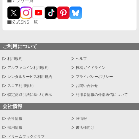
アプリ一覧
公式SNS一覧
ご利用について
利用規約
ヘルプ
アルファコイン利用規約
投稿ガイドライン
レンタルサービス利用規約
プライバシーポリシー
スコア利用規約
お問い合わせ
特定商取引法に基づく表示
利用者情報の外部送信について
会社情報
会社情報
IR情報
採用情報
書店様向け
ドリームブッククラブ