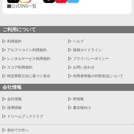
公式SNS一覧
ご利用について
利用規約
ヘルプ
アルファコイン利用規約
投稿ガイドライン
レンタルサービス利用規約
プライバシーポリシー
スコア利用規約
お問い合わせ
特定商取引法に基づく表示
利用者情報の外部送信について
会社情報
会社情報
IR情報
採用情報
書店様向け
ドリームブッククラブ
初めての方へ