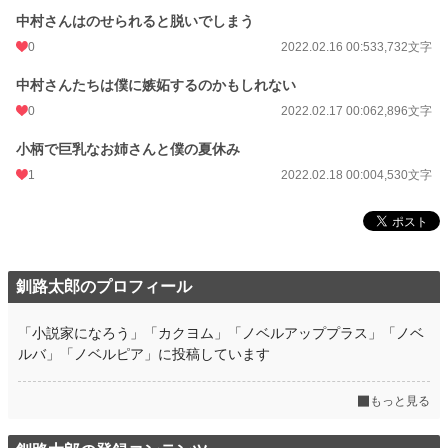
中村さんはのせられると脱いでしまう
0
2022.02.16 00:53
3,732文字
中村さんたちは僕に嫉妬するのかもしれない
0
2022.02.17 00:06
2,896文字
小柄で巨乳なお姉さんと僕の夏休み
1
2022.02.18 00:00
4,530文字
釧路太郎のプロフィール
「小説家になろう」「カクヨム」「ノベルアッププラス」「ノベ
ルバ」「ノベルピア」に投稿しています
もっと見る