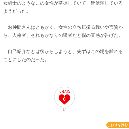
女騎士のようなこの女性が掌握していて、皆信頼している
ようだった。
お仲間さんはともかく、女性の立ち居振る舞いや言質か
ら、人格者、それもかなりの猛者だと僕の直感が告げた。
自己紹介などは後からしようと、先ずはこの場を離れる
ことにしたのだった。
0
78
しおりを挟む