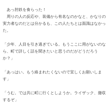
あっ肘鉄を食らった！
周りの人の反応や、装備から有名なのかなと、かなりの
実力者なのだとは分かるも、この人たちとは面識はなかっ
た。
「少年、人目を引き過ぎている。もうここに用がないのな
ら、町で詳しく話を聞きたいと思うのだがどうだろう
か？」
「あっはい。もう絡まれたくないので宜しくお願いしま
す」
「うむ。では共に町に行くとしようか。ライザック、撤収
するぞ」