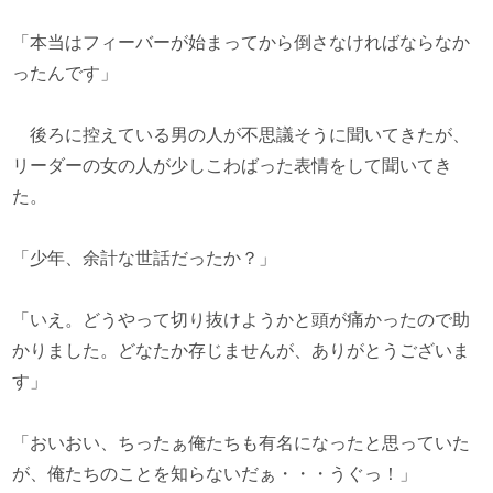
「本当はフィーバーが始まってから倒さなければならなか
ったんです」
後ろに控えている男の人が不思議そうに聞いてきたが、
リーダーの女の人が少しこわばった表情をして聞いてき
た。
「少年、余計な世話だったか？」
「いえ。どうやって切り抜けようかと頭が痛かったので助
かりました。どなたか存じませんが、ありがとうございま
す」
「おいおい、ちったぁ俺たちも有名になったと思っていた
が、俺たちのことを知らないだぁ・・・うぐっ！」