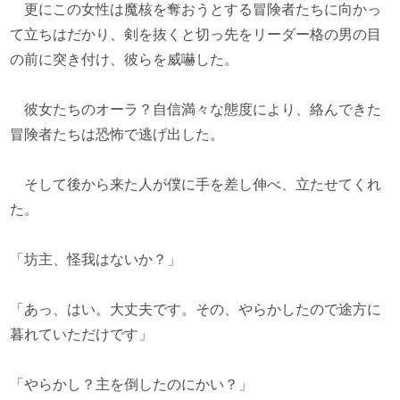
更にこの女性は魔核を奪おうとする冒険者たちに向かっ
て立ちはだかり、剣を抜くと切っ先をリーダー格の男の目
の前に突き付け、彼らを威嚇した。
彼女たちのオーラ？自信満々な態度により、絡んできた
冒険者たちは恐怖で逃げ出した。
そして後から来た人が僕に手を差し伸べ、立たせてくれ
た。
「坊主、怪我はないか？」
「あっ、はい。大丈夫です。その、やらかしたので途方に
暮れていただけです」
「やらかし？主を倒したのにかい？」