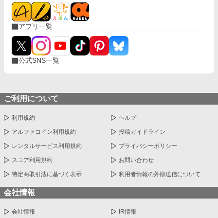
アプリ一覧
公式SNS一覧
ご利用について
利用規約
ヘルプ
アルファコイン利用規約
投稿ガイドライン
レンタルサービス利用規約
プライバシーポリシー
スコア利用規約
お問い合わせ
特定商取引法に基づく表示
利用者情報の外部送信について
会社情報
会社情報
IR情報