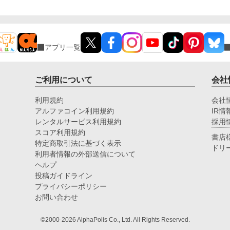
アプリ一覧
ご利用について
会社
利用規約
会社
アルファコイン利用規約
IR情
レンタルサービス利用規約
採用
スコア利用規約
書店
特定商取引法に基づく表示
ドリ
利用者情報の外部送信について
ヘルプ
投稿ガイドライン
プライバシーポリシー
お問い合わせ
©2000-2026 AlphaPolis Co., Ltd. All Rights Reserved.