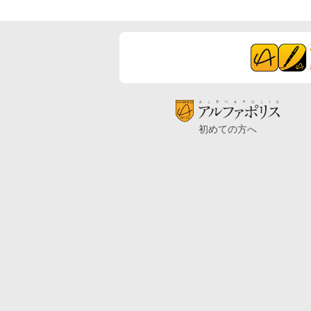
初めての方へ