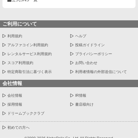
ご利用について
利用規約
ヘルプ
アルファコイン利用規約
投稿ガイドライン
レンタルサービス利用規約
プライバシーポリシー
スコア利用規約
お問い合わせ
特定商取引法に基づく表示
利用者情報の外部送信について
会社情報
会社情報
IR情報
採用情報
書店様向け
ドリームブッククラブ
初めての方へ