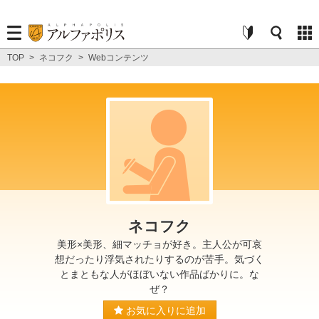
TOP
>
ネコフク
>
Webコンテンツ
ネコフク
美形×美形、細マッチョが好き。主人公が可哀
想だったり浮気されたりするのが苦手。気づく
とまともな人がほぼいない作品ばかりに。な
ぜ？
お気に入りに追加