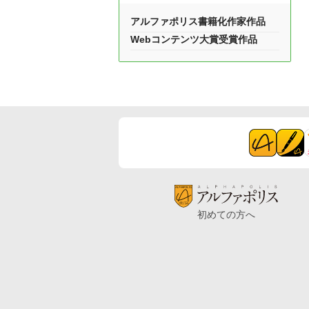
アルファポリス書籍化作家作品
Webコンテンツ大賞受賞作品
初めての方へ