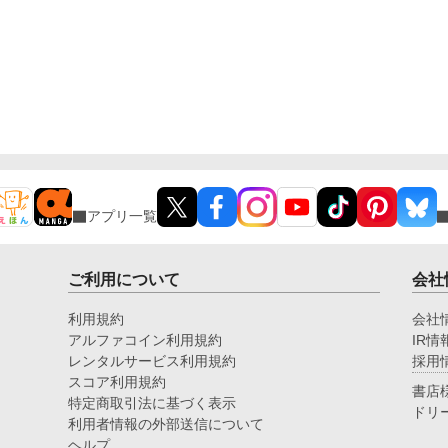
アプリ一覧
ご利用について
会社
利用規約
会社
アルファコイン利用規約
IR情
レンタルサービス利用規約
採用
スコア利用規約
書店
特定商取引法に基づく表示
ドリ
利用者情報の外部送信について
ヘルプ