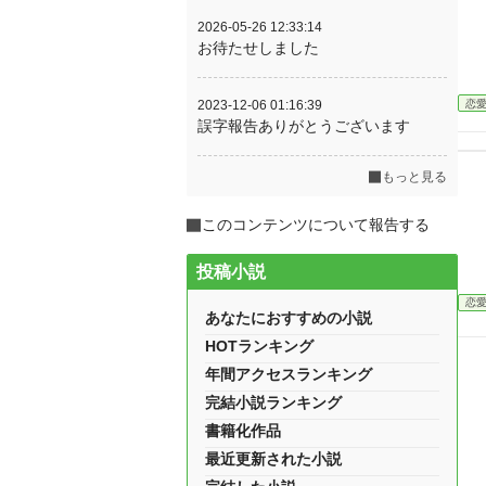
2026-05-26 12:33:14
お待たせしました
恋
2023-12-06 01:16:39
誤字報告ありがとうございます
もっと見る
このコンテンツについて報告する
投稿小説
恋
あなたにおすすめの小説
HOTランキング
年間アクセスランキング
完結小説ランキング
書籍化作品
最近更新された小説