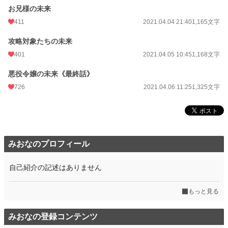
お兄様の未来
411
2021.04.04 21:40
1,165文字
攻略対象たちの未来
401
2021.04.05 10:45
1,168文字
悪役令嬢の未来《最終話》
726
2021.04.06 11:25
1,325文字
みおなのプロフィール
自己紹介の記述はありません
もっと見る
みおなの登録コンテンツ