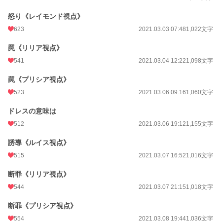
怒り《レイモンド視点》
623
2021.03.03 07:48
1,022文字
罠《リリア視点》
541
2021.03.04 12:22
1,098文字
罠《プリシア視点》
523
2021.03.06 09:16
1,060文字
ドレスの意味は
512
2021.03.06 19:12
1,155文字
誘導《ルイス視点》
515
2021.03.07 16:52
1,016文字
断罪《リリア視点》
544
2021.03.07 21:15
1,018文字
断罪《プリシア視点》
554
2021.03.08 19:44
1,036文字