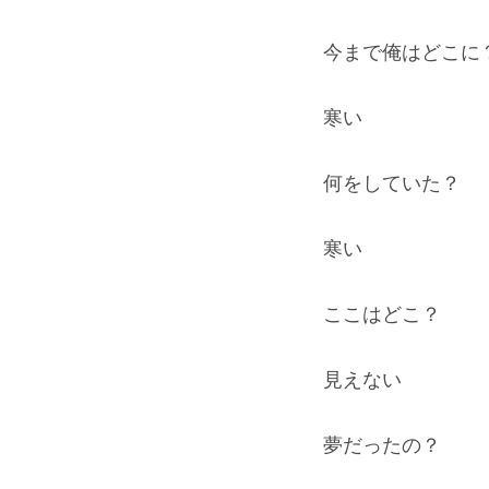
今まで俺はどこに
寒い
何をしていた？
寒い
ここはどこ？
見えない
夢だったの？