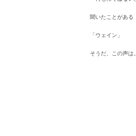
聞いたことがある
「ウェイン」
そうだ、この声は