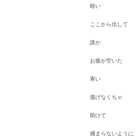
暗い
ここから出して
誰か
お腹が空いた
寒い
逃げなくちゃ
助けて
捕まらないように