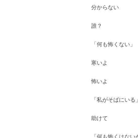
分からない
誰？
「何も怖くない」
寒いよ
怖いよ
「私がそばにいる
助けて
「何も怖くはない