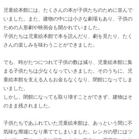
児童絵本館には、たくさんの本が子供たちのために並んで
いました。また、建物の中には小さな劇場もあり、子供の
ための人形劇や映画会も開かれていました。
子供たちは児童絵本館で本を読んだり、劇を見たり、たく
さんの楽しみを味わうことができました。
でも、時がたつにつれて子供の数は減り、児童絵本館に集
まる子供たちは少なくなっていきました。そのうちに、児
童絵本館を支える人もお金もなくなり、閉館になってしま
いました。
しかし、閉館になっても取り壊すことができず、建物はそ
のまま残されました。
子供たちであふれていた児童絵本館は、あっという間に不
気味な廃墟になり果ててしまいました。レンガの壁にはツ