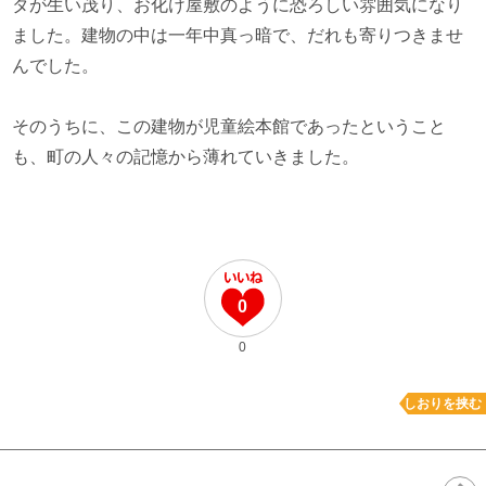
タが生い茂り、お化け屋敷のように恐ろしい雰囲気になり
ました。建物の中は一年中真っ暗で、だれも寄りつきませ
んでした。
そのうちに、この建物が児童絵本館であったということ
も、町の人々の記憶から薄れていきました。
0
0
しおりを挟む