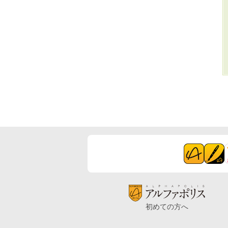
初めての方へ