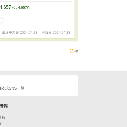
4,657
位 / 4,657件
最終更新日 2024.04.28
登録日 2024.04.28
2
件
公式SNS一覧
情報
情報
報