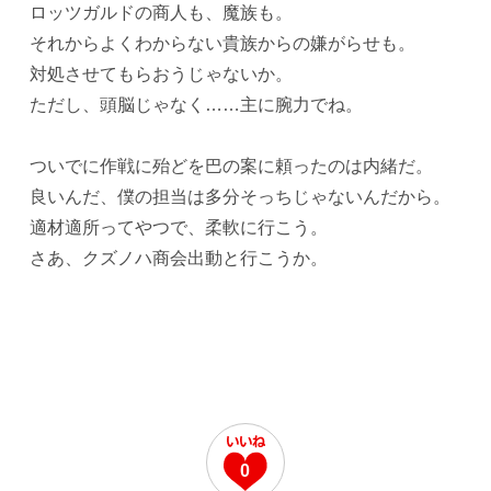
ロッツガルドの商人も、魔族も。
それからよくわからない貴族からの嫌がらせも。
対処させてもらおうじゃないか。
ただし、頭脳じゃなく……主に腕力でね。
ついでに作戦に殆どを巴の案に頼ったのは内緒だ。
良いんだ、僕の担当は多分そっちじゃないんだから。
適材適所ってやつで、柔軟に行こう。
さあ、クズノハ商会出動と行こうか。
0