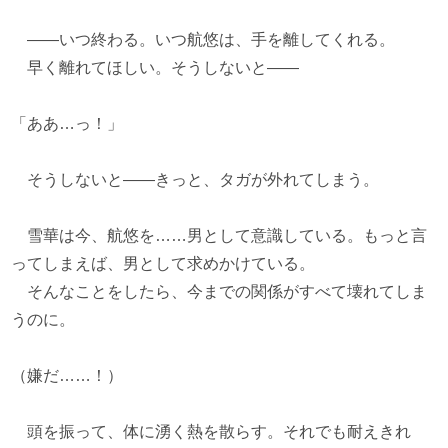
――いつ終わる。いつ航悠は、手を離してくれる。
早く離れてほしい。そうしないと――
「ああ…っ！」
そうしないと――きっと、タガが外れてしまう。
雪華は今、航悠を……男として意識している。もっと言
ってしまえば、男として求めかけている。
そんなことをしたら、今までの関係がすべて壊れてしま
うのに。
（嫌だ……！）
頭を振って、体に湧く熱を散らす。それでも耐えきれ