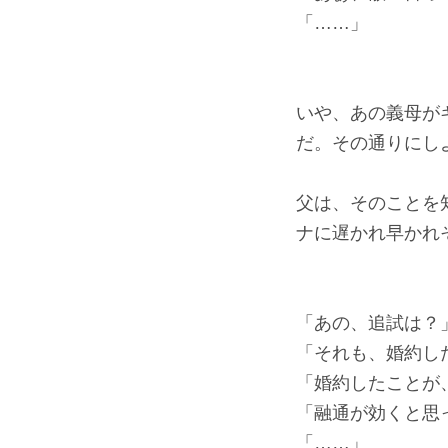
「……」
いや、あの義母が
だ。その通りにし
父は、そのことを
ナに遅かれ早かれ
「あの、追試は？
「それも、婚約し
「婚約したことが
「融通が効くと思
「……」