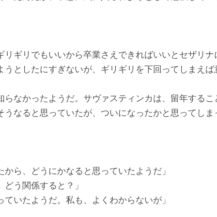
ギリギリでもいいから卒業さえできればいいとセザリナ
ようとしたにすぎないが、ギリギリを下回ってしまえば
知らなかったようだ。サヴァスティンカは、留年するこ
そうなると思っていたが、ついになったかと思ってしま
」
たから、どうにかなると思っていたようだ」
、どう関係すると？」
っていたようだ。私も、よくわからないが」