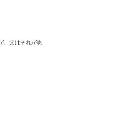
が、父はそれが思