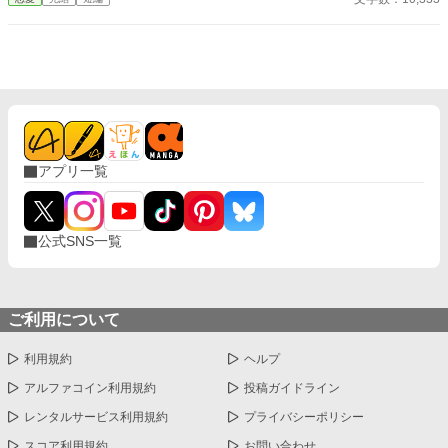
ーとともに王宮を逃げ出した。置き手紙を読んだ皇太子が追いか
けてくるとは思いもせずに⋯⋯ 小説家になろうにも掲載していま
す。
アプリ一覧
公式SNS一覧
ご利用について
利用規約
ヘルプ
アルファコイン利用規約
投稿ガイドライン
レンタルサービス利用規約
プライバシーポリシー
スコア利用規約
お問い合わせ