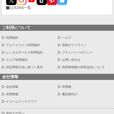
公式SNS一覧
ご利用について
利用規約
ヘルプ
アルファコイン利用規約
投稿ガイドライン
レンタルサービス利用規約
プライバシーポリシー
スコア利用規約
お問い合わせ
特定商取引法に基づく表示
利用者情報の外部送信について
会社情報
会社情報
IR情報
採用情報
書店様向け
ドリームブッククラブ
初めての方へ