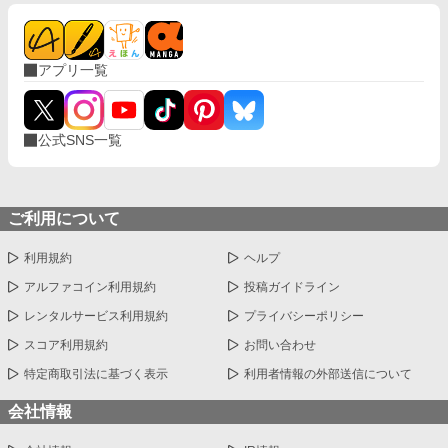
アプリ一覧
公式SNS一覧
ご利用について
利用規約
ヘルプ
アルファコイン利用規約
投稿ガイドライン
レンタルサービス利用規約
プライバシーポリシー
スコア利用規約
お問い合わせ
特定商取引法に基づく表示
利用者情報の外部送信について
会社情報