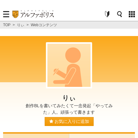
TOP
>
りぃ
>
Webコンテンツ
りぃ
創作BLを書いてみたくて一念発起「やってみ
た」人。頑張って書きます
お気に入りに追加