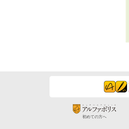
初めての方へ