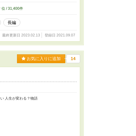
0
位 / 31,400件
長編
最終更新日 2023.02.13
登録日 2021.09.07
お気に入りに追加
14
い 人生が変わる？物語