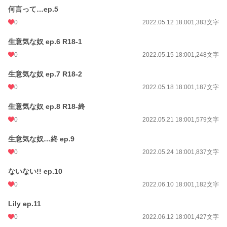
何言って…ep.5
0
2022.05.12 18:00
1,383文字
生意気な奴 ep.6 R18-1
0
2022.05.15 18:00
1,248文字
生意気な奴 ep.7 R18-2
0
2022.05.18 18:00
1,187文字
生意気な奴 ep.8 R18-終
0
2022.05.21 18:00
1,579文字
生意気な奴…終 ep.9
0
2022.05.24 18:00
1,837文字
ないない!! ep.10
0
2022.06.10 18:00
1,182文字
Lily ep.11
0
2022.06.12 18:00
1,427文字