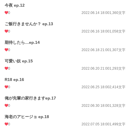
今夜 ep.12
0
2022.06.14 18:00
1,360文字
ご飯行きませんか？ ep.13
0
2022.06.16 18:00
1,058文字
期待したら…ep.14
0
2022.06.18 21:00
1,307文字
可愛い奴 ep.15
0
2022.06.20 21:00
1,293文字
R18 ep.16
0
2022.06.25 18:00
2,414文字
俺が先輩の家行きますep.17
0
2022.06.30 18:00
1,328文字
海老のアヒージョ ep.18
0
2022.07.05 18:00
1,499文字