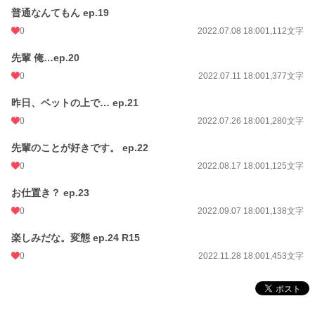
普通なんてもん ep.19
0
2022.07.08 18:00
1,112文字
先輩 俺…ep.20
0
2022.07.11 18:00
1,377文字
昨日、ベットの上で… ep.21
0
2022.07.26 18:00
1,280文字
先輩のことが好きです。 ep.22
0
2022.08.17 18:00
1,125文字
お仕置き？ ep.23
0
2022.09.07 18:00
1,138文字
楽しみだな。変態 ep.24 R15
0
2022.11.28 18:00
1,453文字