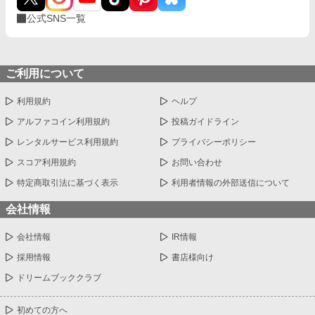
公式SNS一覧
ご利用について
利用規約
ヘルプ
アルファコイン利用規約
投稿ガイドライン
レンタルサービス利用規約
プライバシーポリシー
スコア利用規約
お問い合わせ
特定商取引法に基づく表示
利用者情報の外部送信について
会社情報
会社情報
IR情報
採用情報
書店様向け
ドリームブッククラブ
初めての方へ