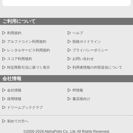
ご利用について
利用規約
ヘルプ
アルファコイン利用規約
投稿ガイドライン
レンタルサービス利用規約
プライバシーポリシー
スコア利用規約
お問い合わせ
特定商取引法に基づく表示
利用者情報の外部送信について
会社情報
会社情報
IR情報
採用情報
書店様向け
ドリームブッククラブ
初めての方へ
©2000-2026 AlphaPolis Co., Ltd. All Rights Reserved.