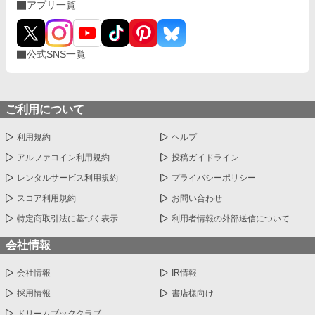
アプリ一覧
公式SNS一覧
ご利用について
利用規約
ヘルプ
アルファコイン利用規約
投稿ガイドライン
レンタルサービス利用規約
プライバシーポリシー
スコア利用規約
お問い合わせ
特定商取引法に基づく表示
利用者情報の外部送信について
会社情報
会社情報
IR情報
採用情報
書店様向け
ドリームブッククラブ