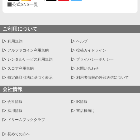
公式SNS一覧
ご利用について
利用規約
ヘルプ
アルファコイン利用規約
投稿ガイドライン
レンタルサービス利用規約
プライバシーポリシー
スコア利用規約
お問い合わせ
特定商取引法に基づく表示
利用者情報の外部送信について
会社情報
会社情報
IR情報
採用情報
書店様向け
ドリームブッククラブ
初めての方へ