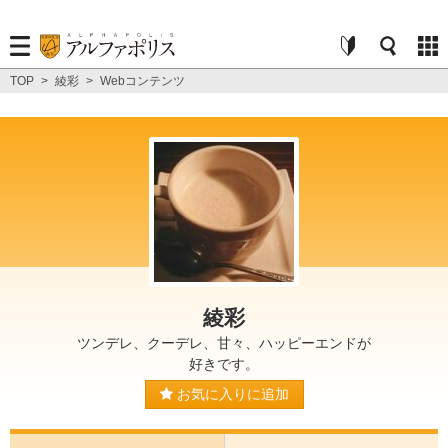
TOP
>
綾彩
>
Webコンテンツ
綾彩
ツンデレ、クーデレ、甘々、ハッピーエンドが
好きです。
お気に入りに追加