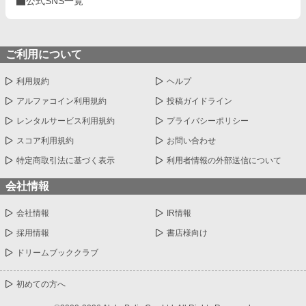
公式SNS一覧
ご利用について
利用規約
ヘルプ
アルファコイン利用規約
投稿ガイドライン
レンタルサービス利用規約
プライバシーポリシー
スコア利用規約
お問い合わせ
特定商取引法に基づく表示
利用者情報の外部送信について
会社情報
会社情報
IR情報
採用情報
書店様向け
ドリームブッククラブ
初めての方へ