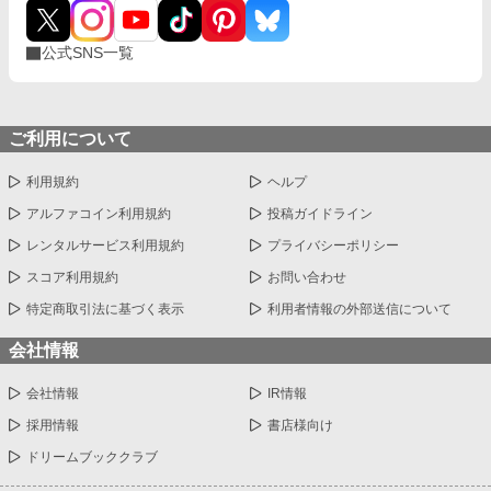
公式SNS一覧
ご利用について
利用規約
ヘルプ
アルファコイン利用規約
投稿ガイドライン
レンタルサービス利用規約
プライバシーポリシー
スコア利用規約
お問い合わせ
特定商取引法に基づく表示
利用者情報の外部送信について
会社情報
会社情報
IR情報
採用情報
書店様向け
ドリームブッククラブ