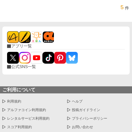
5
件
アプリ一覧
公式SNS一覧
ご利用について
利用規約
ヘルプ
アルファコイン利用規約
投稿ガイドライン
レンタルサービス利用規約
プライバシーポリシー
スコア利用規約
お問い合わせ