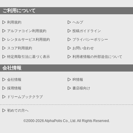
ご利用について
利用規約
ヘルプ
アルファコイン利用規約
投稿ガイドライン
レンタルサービス利用規約
プライバシーポリシー
スコア利用規約
お問い合わせ
特定商取引法に基づく表示
利用者情報の外部送信について
会社情報
会社情報
IR情報
採用情報
書店様向け
ドリームブッククラブ
初めての方へ
©2000-2026 AlphaPolis Co., Ltd. All Rights Reserved.