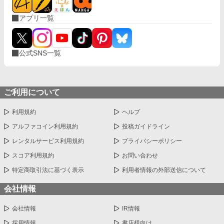
アプリ一覧
公式SNS一覧
ご利用について
利用規約
ヘルプ
アルファコイン利用規約
投稿ガイドライン
レンタルサービス利用規約
プライバシーポリシー
スコア利用規約
お問い合わせ
特定商取引法に基づく表示
利用者情報の外部送信について
会社情報
会社情報
IR情報
採用情報
書店様向け