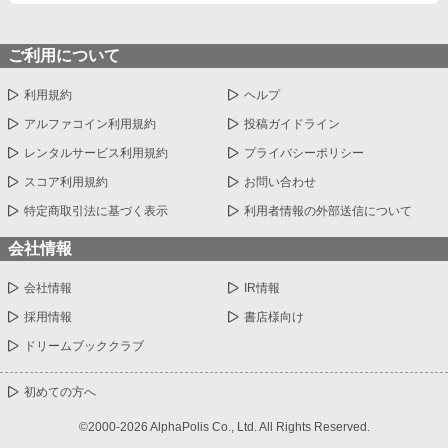
ご利用について
利用規約
ヘルプ
アルファコイン利用規約
投稿ガイドライン
レンタルサービス利用規約
プライバシーポリシー
スコア利用規約
お問い合わせ
特定商取引法に基づく表示
利用者情報の外部送信について
会社情報
会社情報
IR情報
採用情報
書店様向け
ドリームブッククラブ
初めての方へ
©2000-2026 AlphaPolis Co., Ltd. All Rights Reserved.